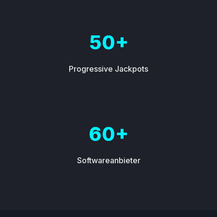
50+
Progressive Jackpots
60+
Softwareanbieter