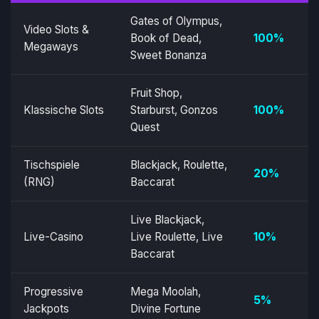
Gates of Olympus,
Video Slots &
Book of Dead,
100%
Megaways
Sweet Bonanza
Fruit Shop,
Klassische Slots
Starburst, Gonzos
100%
Quest
Tischspiele
Blackjack, Roulette,
20%
(RNG)
Baccarat
Live Blackjack,
Live-Casino
Live Roulette, Live
10%
Baccarat
Progressive
Mega Moolah,
5%
Jackpots
Divine Fortune