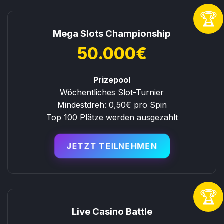
Mega Slots Championship
50.000€
Prizepool
Wöchentliches Slot-Turnier
Mindestdreh: 0,50€ pro Spin
Top 100 Plätze werden ausgezahlt
JETZT TEILNEHMEN
Live Casino Battle