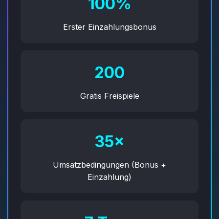
100%
Erster Einzahlungsbonus
200
Gratis Freispiele
35×
Umsatzbedingungen (Bonus +
Einzahlung)