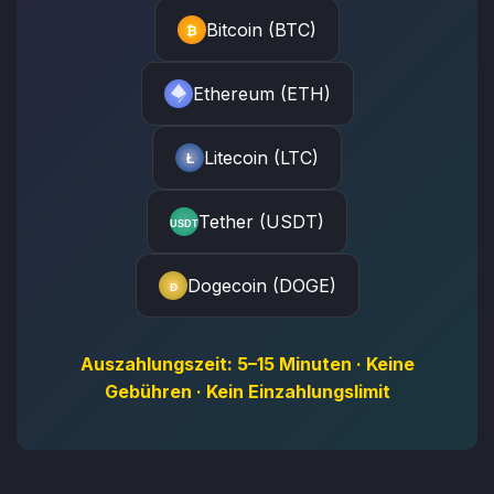
Bitcoin (BTC)
₿
Ethereum (ETH)
Litecoin (LTC)
Ł
Tether (USDT)
USDT
Dogecoin (DOGE)
Ð
Auszahlungszeit: 5–15 Minuten · Keine
Gebühren · Kein Einzahlungslimit