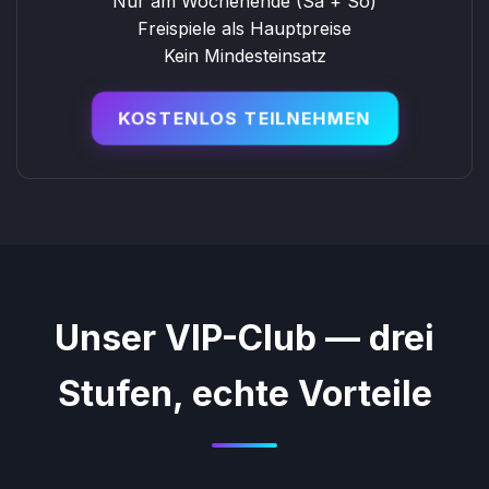
Nur am Wochenende (Sa + So)
Freispiele als Hauptpreise
Kein Mindesteinsatz
KOSTENLOS TEILNEHMEN
Unser VIP-Club — drei
Stufen, echte Vorteile