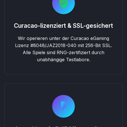
Curacao-lizenziert & SSL-gesichert
Wir operieren unter der Curacao eGaming
Lizenz #8048/JAZ2018-040 mit 256-Bit SSL.
Alle Spiele sind RNG-zertifiziert durch
unabhängige Testlabore.