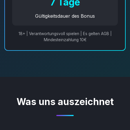
7 Tage
Gültigkeitsdauer des Bonus
18+ | Verantwortungsvoll spielen | Es gelten AGB |
Mindesteinzahlung 10€
Was uns auszeichnet