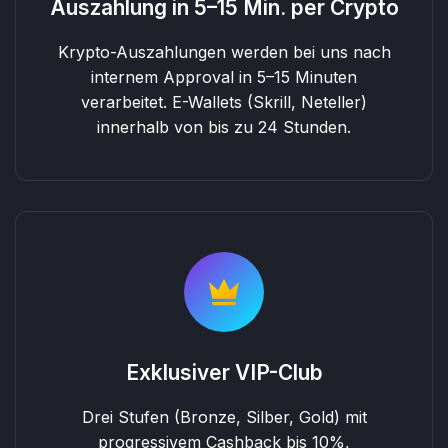
Auszahlung in 5–15 Min. per Crypto
Krypto-Auszahlungen werden bei uns nach
internem Approval in 5–15 Minuten
verarbeitet. E-Wallets (Skrill, Neteller)
innerhalb von bis zu 24 Stunden.
Exklusiver VIP-Club
Drei Stufen (Bronze, Silber, Gold) mit
progressivem Cashback bis 10%,