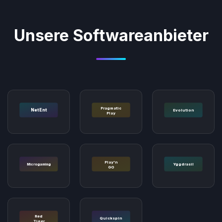
Unsere Softwareanbieter
Pragmatic
NetEnt
Evolution
Play
Play'n
Yggdrasil
Microgaming
GO
Red
Quickspin
Tiger